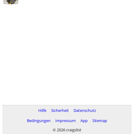
Hilfe
Sicherheit
Datenschutz
Bedingungen
Impressum
App
Sitemap
© 2026 craigslist